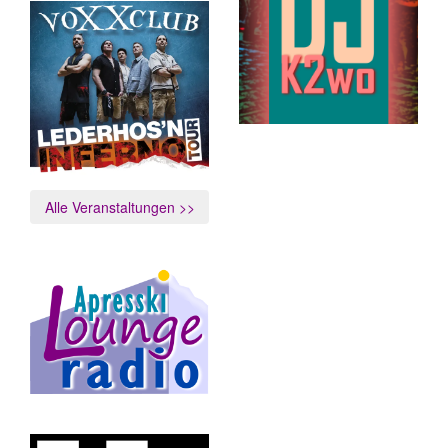
Alle Veranstaltungen >>