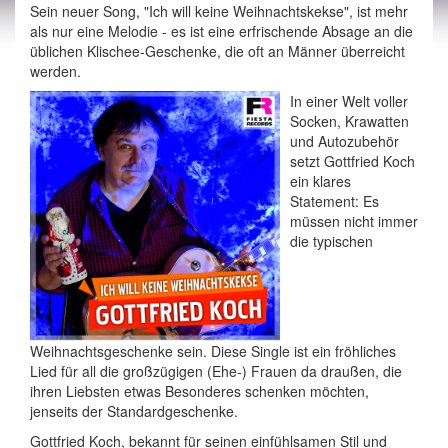
Sein neuer Song, "Ich will keine Weihnachtskekse", ist mehr
als nur eine Melodie - es ist eine erfrischende Absage an die
üblichen Klischee-Geschenke, die oft an Männer überreicht
werden.
In einer Welt voller
Socken, Krawatten
und Autozubehör
setzt Gottfried Koch
ein klares
Statement: Es
müssen nicht immer
die typischen
Weihnachtsgeschenke sein. Diese Single ist ein fröhliches
Lied für all die großzügigen (Ehe-) Frauen da draußen, die
ihren Liebsten etwas Besonderes schenken möchten,
jenseits der Standardgeschenke.
Gottfried Koch, bekannt für seinen einfühlsamen Stil und