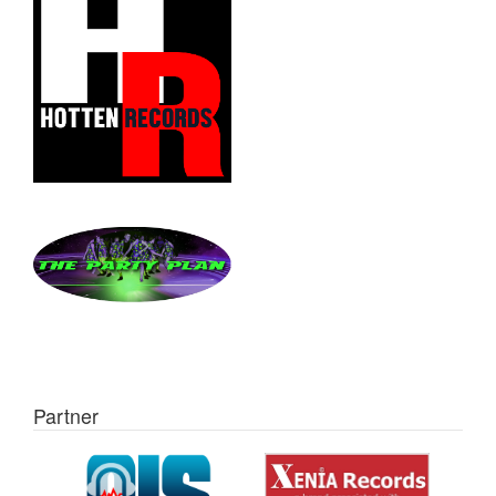
Partner