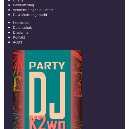
Bemusterung
Veranstaltungen & Events
DJ & Musiker gesucht
Impressum
Datenschutz
Disclaimer
Kontakt
AGB's