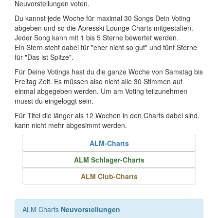
Neuvorstellungen voten.
Du kannst jede Woche für maximal 30 Songs Dein Voting
abgeben und so die Apresski Lounge Charts mitgestalten.
Jeder Song kann mit 1 bis 5 Sterne bewertet werden.
Ein Stern steht dabei für "eher nicht so gut" und fünf Sterne
für "Das ist Spitze".
Für Deine Votings hast du die ganze Woche von Samstag bis
Freitag Zeit. Es müssen also nicht alle 30 Stimmen auf
einmal abgegeben werden. Um am Voting teilzunehmen
musst du eingeloggt sein.
Für Titel die länger als 12 Wochen in den Charts dabei sind,
kann nicht mehr abgesimmt werden.
ALM-Charts
ALM Schlager-Charts
ALM Club-Charts
ALM Charts
Neuvorstellungen