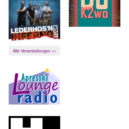
Alle Veranstaltungen >>