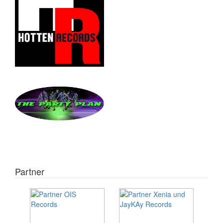
Partner