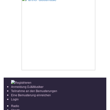
Registrieren
Anmeldung DJ&Musiker
Teilnahme an den Bemusterungen
Eine Bemusterung einreichen
Login
Radio
Charts