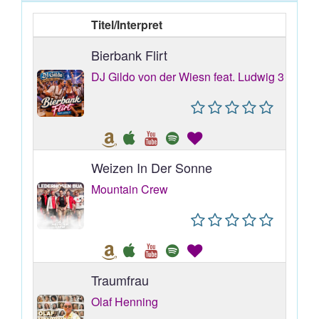
Titel/Interpret
Bierbank Flirt
DJ Gildo von der Wiesn feat. Ludwig 3
Weizen In Der Sonne
Mountain Crew
Traumfrau
Olaf Henning