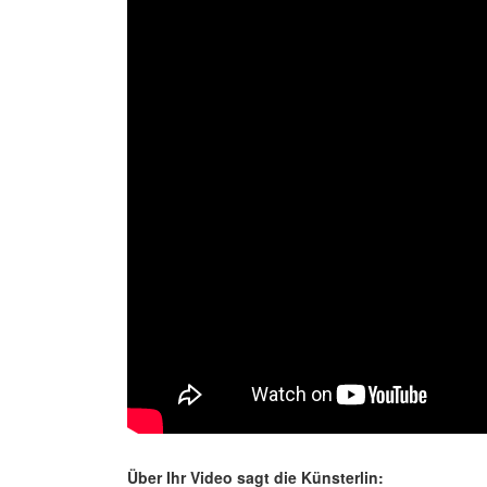
Über Ihr Video sagt die Künsterlin: