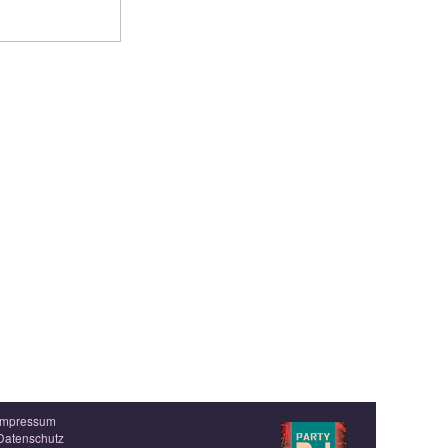
Impressum
Datenschutz