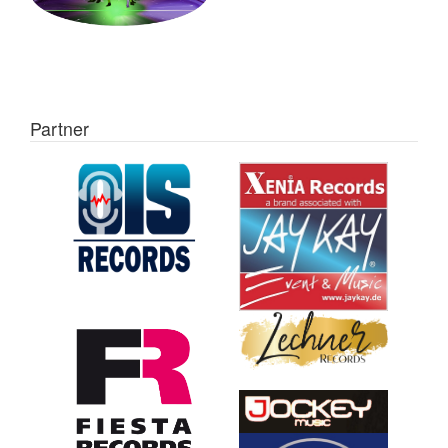
Partner