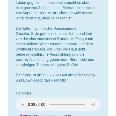
Leben gegriffen – manchmal braucht es eben
eine gewisse Zeit, um einen Menschen komplett
aus Kopf und Herz zu streichen, obwohl schon
lange feststeht, dass es besser ist.
Die flotte, rhythmische Dancenummer im
Discofox-Style geht direkt in die Beine und lebt
von der charismatischen Stimme McPetsy‘s mit
einem hohem Wiedererkennungswert und dem
Synthesizersound, der unter die Haut geht.
Seine sympathische Ausstrahlung und die
positive Ausrichtung geben dem Hörer trotz des
schwierigen Themas ein gutes Gefühl.
Der Song ist ab 17.07.2026 auf allen Streaming-
und Downloadportalen erhältlich.
Hörprobe
Verschwind aus meinem Leben