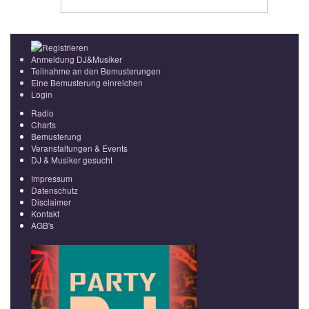
Registrieren
Anmeldung DJ&Musiker
Teilnahme an den Bemusterungen
Eine Bemusterung einreichen
Login
Radio
Charts
Bemusterung
Veranstaltungen & Events
DJ & Musiker gesucht
Impressum
Datenschutz
Disclaimer
Kontakt
AGB's