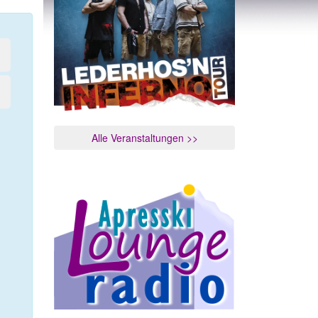
Alle Veranstaltungen >>