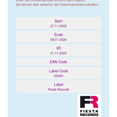
Sie können aber weiterhin den Download direkt anfordern.
Start
27.11.2025
Ende
08.01.2026
VÖ
21.11.2025
EAN Code
Label Code
02000
Label
Fiesta Records