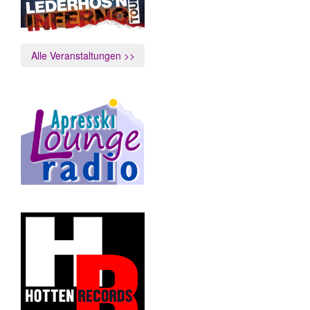
Alle Veranstaltungen >>