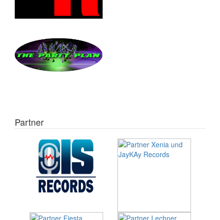
Partner