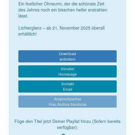
Ein festlicher Ohrwurm, der die schönste Zeit
des Jahres noch ein bisschen heller erstrahlen
lässt.
Lichterglanz – ab 21. November 2025 überall
erhältlich!
Download
anfordern
Künstler
Homepage
Kontakt
Email
Ansprechpartner
Frau Andrea Sandvoss
Füge den Titel jetzt Deiner Playlist hinzu (Sofern bereits
verfügbar):