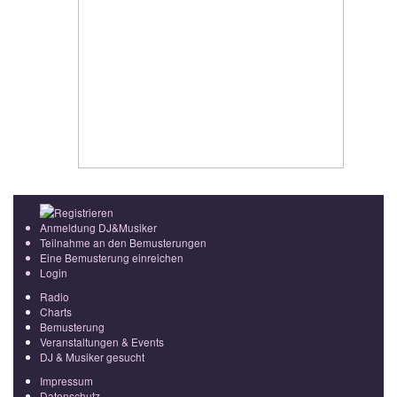
Registrieren
Anmeldung DJ&Musiker
Teilnahme an den Bemusterungen
Eine Bemusterung einreichen
Login
Radio
Charts
Bemusterung
Veranstaltungen & Events
DJ & Musiker gesucht
Impressum
Datenschutz