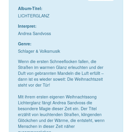
Album-Titel:
LICHTERGLANZ
Interpret:
Andrea Sandvoss
Genre:
Schlager & Volksmusik
Wenn die ersten Schneeflocken fallen, die
Straßen im warmen Glanz erleuchten und der
Duft von gebrannten Mandeln die Luft erfüllt –
dann ist es wieder soweit: Die Weihnachtszeit
steht vor der Tür!
Mit ihrem ersten eigenen Weihnachtssong
Lichterglanz fängt Andrea Sandvoss die
besondere Magie dieser Zeit ein. Der Titel
erzählt von leuchtenden Straßen, klingenden
Glöckchen und der Wärme, die entsteht, wenn
Menschen in dieser Zeit näher