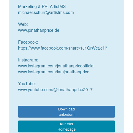
Marketing & PR: ArtistMS
michael.schurr@artistms.com
Web:
www.jonathanprice.de
Facebook:
https://www.facebook.com/share/1J1QrWe2eH/
Instagram:
www.instagram.com/jonathanpriceofficial
www.instagram.com/iamjonathanprice
YouTube:
www.youtube.com/@jonathanprice2017
Download
anfordern
Künstler
Homepage