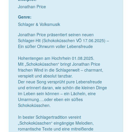
Jonathan Price
Genre:
Schlager & Volksmusik
Jonathan Price präsentiert seinen neuen
Schlager-Hit (Schokoküsschen VÖ 17.06.2025) –
Ein süßer Ohrwurm voller Lebensfreude
Hohentengen am Hochrhein 01.08.2025.
Mit „Schokoküsschen“ bringt Jonathan Price
frischen Wind in die Schlagerwelt – charmant,
verspielt und absolut tanzbar.
Der neue Song versprüht pure Lebensfreude
und erinnert daran, wie schön die kleinen Dinge
im Leben sein können – ein Lächeln, eine
Umarmung….oder eben ein süßes
Schokoküsschen.
In bester Schlagertradition vereint
„Schokoküsschen“ eingängige Melodien,
romantische Texte und eine mitreißende