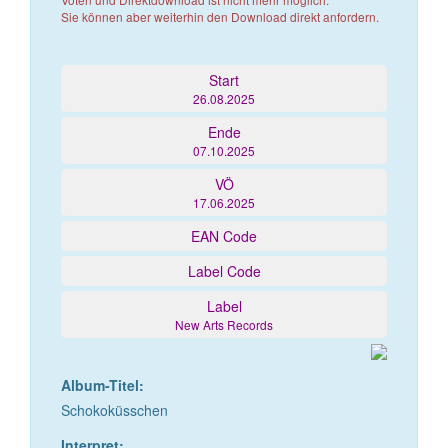
Sie können aber weiterhin den Download direkt anfordern.
Start
26.08.2025
Ende
07.10.2025
VÖ
17.06.2025
EAN Code
Label Code
Label
New Arts Records
Album-Titel:
Schokoküsschen
Interpret: