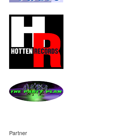
Partner