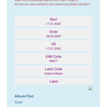
Sie können aber weiterhin den Download direkt anfordern.
Start
17.01.2025
Ende
28.02.2025
VÖ
17.01.2025
EAN Code
95677
Label Code
Catania Music
Label
Album-Titel:
Color