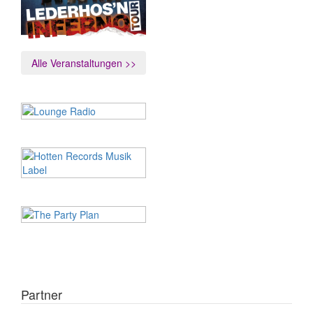
Alle Veranstaltungen >>
Partner