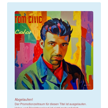
Abgelaufen!
Der Promotionzeitraum für diesen Titel ist ausgelaufen.
Voten und Direktdownload ist nicht mehr möglich.