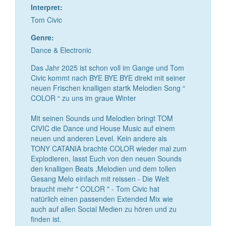
Interpret:
Tom Civic
Genre:
Dance & Electronic
Das Jahr 2025 ist schon voll im Gange und Tom
Civic kommt nach BYE BYE BYE direkt mit seiner
neuen Frischen knalligen startk Melodien Song “
COLOR “ zu uns im graue Winter
Mit seinen Sounds und Melodien bringt TOM
CIVIC die Dance und House Music auf einem
neuen und anderen Level. Kein andere als
TONY CATANIA brachte COLOR wieder mal zum
Explodieren, lasst Euch von den neuen Sounds
den knalligen Beats ,Melodien und dem tollen
Gesang Melo einfach mit reissen - Die Welt
braucht mehr " COLOR " - Tom Civic hat
natürlich einen passenden Extended Mix wie
auch auf allen Social Medien zu hören und zu
finden ist.