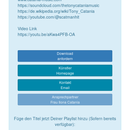
https://soundcloud.com/thetonycataniamusic
https://de.wikipedia.org/wiki/Tony_Catania
https://youtube.com/@scatmanhit
Video Link
https://youtu.be/aKwa4PFB-OA
Download
anfordern
Künstler
Homepage
Kontakt
Email
Ansprechpartner
Frau Ilona Catania
Füge den Titel jetzt Deiner Playlist hinzu (Sofern bereits
verfügbar):