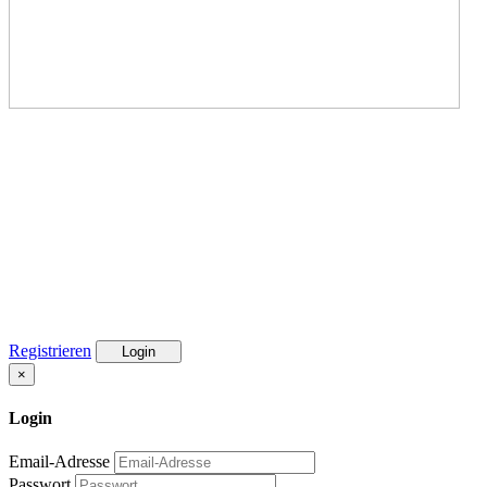
Registrieren
Login
×
Login
Email-Adresse
Passwort