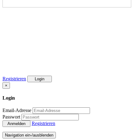
Registrieren
Login
×
Login
Email-Adresse
Passwort
Registrieren
Anmelden
Navigation ein-/ausblenden