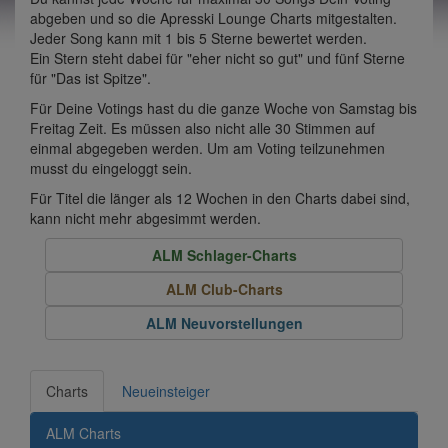
abgeben und so die Apresski Lounge Charts mitgestalten.
Jeder Song kann mit 1 bis 5 Sterne bewertet werden.
Ein Stern steht dabei für "eher nicht so gut" und fünf Sterne
für "Das ist Spitze".
Für Deine Votings hast du die ganze Woche von Samstag bis
Freitag Zeit. Es müssen also nicht alle 30 Stimmen auf
einmal abgegeben werden. Um am Voting teilzunehmen
musst du eingeloggt sein.
Für Titel die länger als 12 Wochen in den Charts dabei sind,
kann nicht mehr abgesimmt werden.
ALM Schlager-Charts
ALM Club-Charts
ALM Neuvorstellungen
Charts
Neueinsteiger
ALM Charts