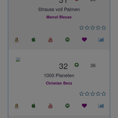
Strauss voll Palmen
Marcel Bleuse
32
36
1000 Planeten
Christian Benz