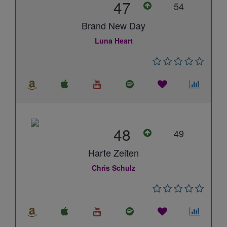
47
54
Brand New Day
Luna Heart
48
49
Harte Zeiten
Chris Schulz