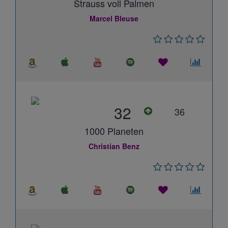
Strauss voll Palmen
Marcel Bleuse
32
36
1000 Planeten
Christian Benz