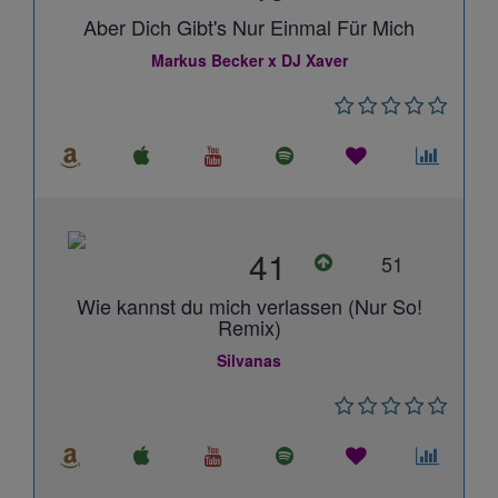
Aber Dich Gibt's Nur Einmal Für Mich
Markus Becker x DJ Xaver
41
51
Wie kannst du mich verlassen (Nur So!
Remix)
Silvanas