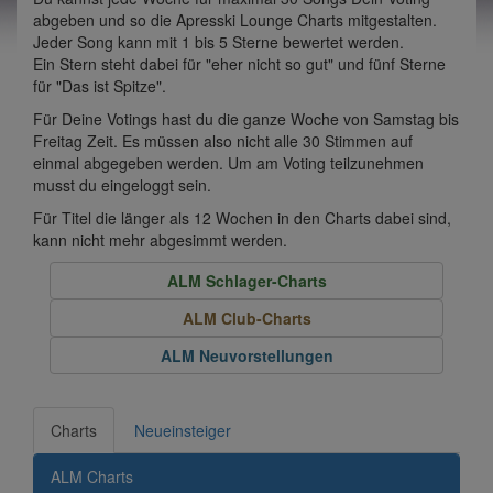
abgeben und so die Apresski Lounge Charts mitgestalten.
Jeder Song kann mit 1 bis 5 Sterne bewertet werden.
Ein Stern steht dabei für "eher nicht so gut" und fünf Sterne
für "Das ist Spitze".
Für Deine Votings hast du die ganze Woche von Samstag bis
Freitag Zeit. Es müssen also nicht alle 30 Stimmen auf
einmal abgegeben werden. Um am Voting teilzunehmen
musst du eingeloggt sein.
Für Titel die länger als 12 Wochen in den Charts dabei sind,
kann nicht mehr abgesimmt werden.
ALM Schlager-Charts
ALM Club-Charts
ALM Neuvorstellungen
Charts
Neueinsteiger
ALM Charts