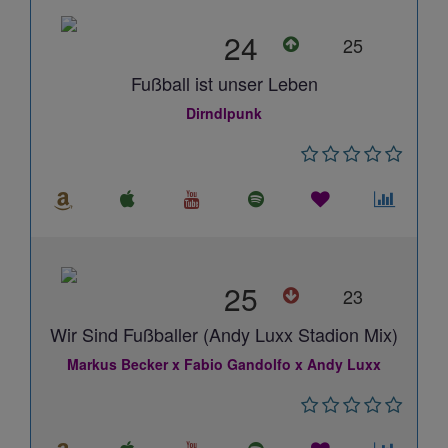
24
25
Fußball ist unser Leben
Dirndlpunk
25
23
Wir Sind Fußballer (Andy Luxx Stadion Mix)
Markus Becker x Fabio Gandolfo x Andy Luxx