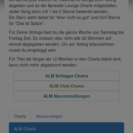
abgeben und so die Apresski Lounge Charts mitgestalten.
Jeder Song kann mit 1 bis 5 Sterne bewertet werden.
Ein Stern steht dabei für "eher nicht so gut" und fünf Sterne
für "Das ist Spitze".
Für Deine Votings hast du die ganze Woche von Samstag bis
Freitag Zeit. Es müssen also nicht alle 30 Stimmen auf
einmal abgegeben werden. Um am Voting teilzunehmen
musst du eingeloggt sein.
Für Titel die länger als 12 Wochen in den Charts dabei sind,
kann nicht mehr abgesimmt werden.
ALM Schlager-Charts
ALM Club-Charts
ALM Neuvorstellungen
Charts
Neueinsteiger
ALM Charts