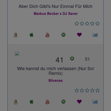
Aber Dich Gibt's Nur Einmal Für Mich
Markus Becker x DJ Xaver
41
51
Wie kannst du mich verlassen (Nur So!
Remix)
Silvanas