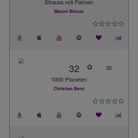
Strauss voll Palmen
Marcel Bleuse
32
36
1000 Planeten
Christian Benz