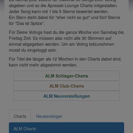
abgeben und so die Apresski Lounge Charts mitgestalten.
Jeder Song kann mit 1 bis 5 Sterne bewertet werden.
Ein Stern steht dabei für "eher nicht so gut" und fünf Sterne
für "Das ist Spitze".
Für Deine Votings hast du die ganze Woche von Samstag bis
Freitag Zeit. Es müssen also nicht alle 30 Stimmen auf
einmal abgegeben werden. Um am Voting teilzunehmen
musst du eingeloggt sein.
Für Titel die länger als 12 Wochen in den Charts dabei sind,
kann nicht mehr abgesimmt werden.
ALM Schlager-Charts
ALM Club-Charts
ALM Neuvorstellungen
Charts
Neueinsteiger
ALM Charts