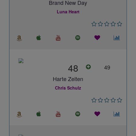
Brand New Day
Luna Heart
48
49
Harte Zeiten
Chris Schulz