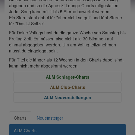
abgeben und so die Apresski Lounge Charts mitgestalten.
Jeder Song kann mit 1 bis 5 Sterne bewertet werden.
Ein Stern steht dabei für "eher nicht so gut" und fünf Sterne
für "Das ist Spitze".
Für Deine Votings hast du die ganze Woche von Samstag bis
Freitag Zeit. Es müssen also nicht alle 30 Stimmen auf
einmal abgegeben werden. Um am Voting teilzunehmen
musst du eingeloggt sein.
Für Titel die länger als 12 Wochen in den Charts dabei sind,
kann nicht mehr abgesimmt werden.
ALM Schlager-Charts
ALM Club-Charts
ALM Neuvorstellungen
Charts
Neueinsteiger
ALM Charts