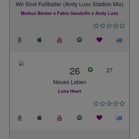
Wir Sind Fußballer (Andy Luxx Stadion Mix)
Markus Becker x Fabio Gandolfo x Andy Luxx
26
27
Neues Leben
Luna Heart