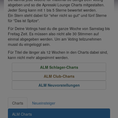
abgeben und so die Apresski Lounge Charts mitgestalten.
Jeder Song kann mit 1 bis 5 Sterne bewertet werden.
Ein Stern steht dabei für "eher nicht so gut" und fünf Sterne
für "Das ist Spitze".
Für Deine Votings hast du die ganze Woche von Samstag bis
Freitag Zeit. Es müssen also nicht alle 30 Stimmen auf
einmal abgegeben werden. Um am Voting teilzunehmen
musst du eingeloggt sein.
Für Titel die länger als 12 Wochen in den Charts dabei sind,
kann nicht mehr abgesimmt werden.
ALM Schlager-Charts
ALM Club-Charts
ALM Neuvorstellungen
Charts
Neueinsteiger
ALM Charts