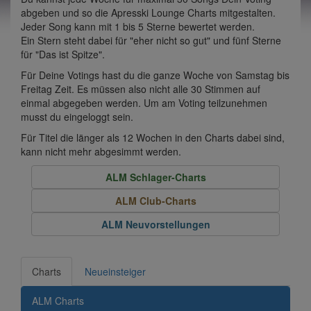
abgeben und so die Apresski Lounge Charts mitgestalten.
Jeder Song kann mit 1 bis 5 Sterne bewertet werden.
Ein Stern steht dabei für "eher nicht so gut" und fünf Sterne
für "Das ist Spitze".
Für Deine Votings hast du die ganze Woche von Samstag bis
Freitag Zeit. Es müssen also nicht alle 30 Stimmen auf
einmal abgegeben werden. Um am Voting teilzunehmen
musst du eingeloggt sein.
Für Titel die länger als 12 Wochen in den Charts dabei sind,
kann nicht mehr abgesimmt werden.
ALM Schlager-Charts
ALM Club-Charts
ALM Neuvorstellungen
Charts
Neueinsteiger
ALM Charts