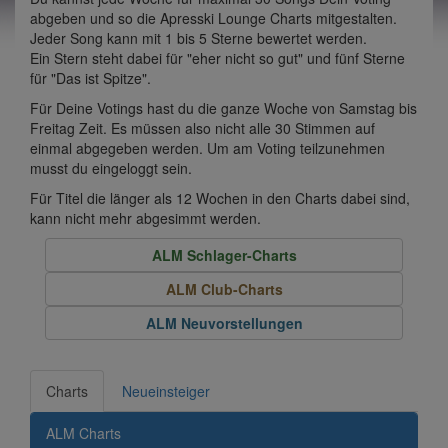
abgeben und so die Apresski Lounge Charts mitgestalten.
Jeder Song kann mit 1 bis 5 Sterne bewertet werden.
Ein Stern steht dabei für "eher nicht so gut" und fünf Sterne
für "Das ist Spitze".
Für Deine Votings hast du die ganze Woche von Samstag bis
Freitag Zeit. Es müssen also nicht alle 30 Stimmen auf
einmal abgegeben werden. Um am Voting teilzunehmen
musst du eingeloggt sein.
Für Titel die länger als 12 Wochen in den Charts dabei sind,
kann nicht mehr abgesimmt werden.
ALM Schlager-Charts
ALM Club-Charts
ALM Neuvorstellungen
Charts
Neueinsteiger
ALM Charts