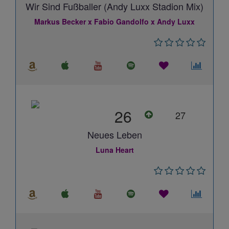
Wir Sind Fußballer (Andy Luxx Stadion Mix)
Markus Becker x Fabio Gandolfo x Andy Luxx
26
27
Neues Leben
Luna Heart