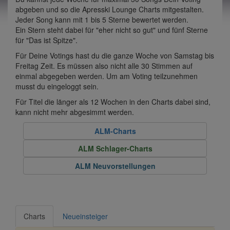
abgeben und so die Apresski Lounge Charts mitgestalten.
Jeder Song kann mit 1 bis 5 Sterne bewertet werden.
Ein Stern steht dabei für "eher nicht so gut" und fünf Sterne
für "Das ist Spitze".
Für Deine Votings hast du die ganze Woche von Samstag bis
Freitag Zeit. Es müssen also nicht alle 30 Stimmen auf
einmal abgegeben werden. Um am Voting teilzunehmen
musst du eingeloggt sein.
Für Titel die länger als 12 Wochen in den Charts dabei sind,
kann nicht mehr abgesimmt werden.
ALM-Charts
ALM Schlager-Charts
ALM Neuvorstellungen
Charts
Neueinsteiger