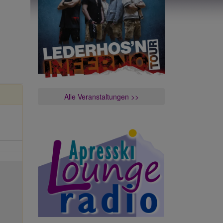
Alle Veranstaltungen >>